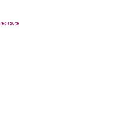
registrujte
.