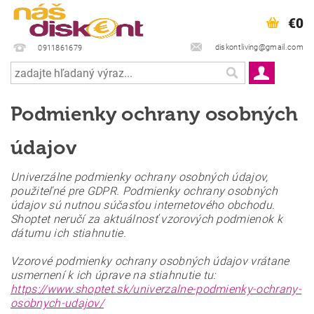
€0
diskontliving@gmail.com
0911861679
Podmienky ochrany osobných
údajov
Univerzálne podmienky ochrany osobných údajov,
použiteľné pre GDPR. Podmienky ochrany osobných
údajov sú nutnou súčasťou internetového obchodu.
Shoptet neručí za aktuálnosť vzorových podmienok k
dátumu ich stiahnutie.
Vzorové podmienky ochrany osobných údajov vrátane
usmernení k ich úprave na stiahnutie tu:
https://www.shoptet.sk/univerzalne-podmienky-ochrany-
osobnych-udajov/