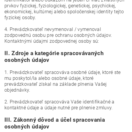
prvkov fyzickej, fyziologickej, genetickej, psychickej,
ekonomickej, kultúrnej alebo spoločenskej identity tejto
fyzickej osoby.
4. Prevádzkovateľ nevymenoval / vymenoval
zodpovednú osobu pre ochranu osobných údajov.
Kontaktnými údajmi zodpovednej osoby sú:
II.
Zdroje a kategórie spracovávaných
osobných údajov
1. Prevádzkovateľ spracováva osobné údaje, ktoré ste
mu poskytol/la alebo osobné údaje, ktoré
prevádzkovateľ získal na základe plnenia Vašej
objednávky.
2. Prevádzkovateľ spracováva Vaše identifikačné a
kontaktné údaje a údaje nutné pre plnenie zmluvy.
III.
Zákonný dôvod a účel spracovania
osobných údajov