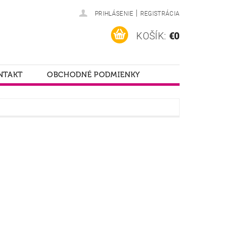
|
PRIHLÁSENIE
REGISTRÁCIA
KOŠÍK:
€0
NTAKT
OBCHODNÉ PODMIENKY