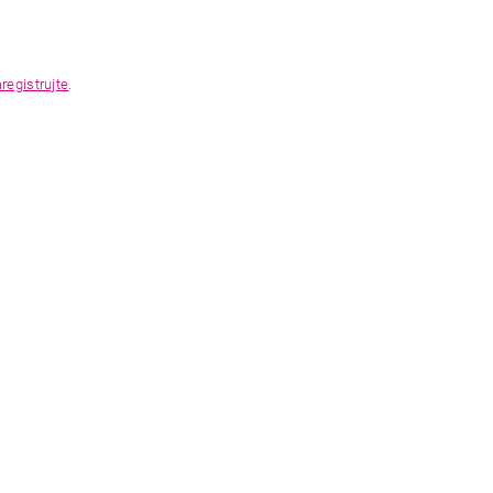
registrujte
.