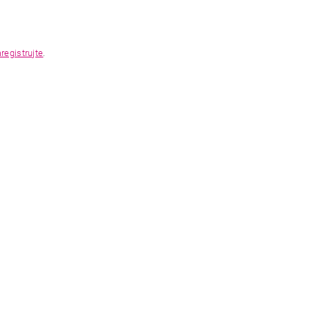
registrujte
.