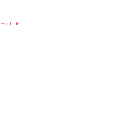
registrujte
.