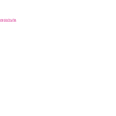
registrujte
.