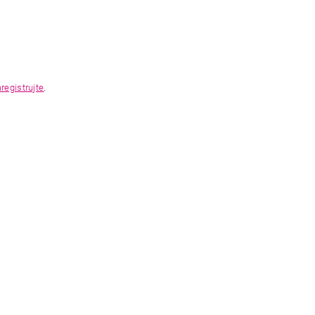
registrujte
.