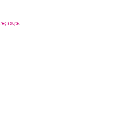
registrujte
.