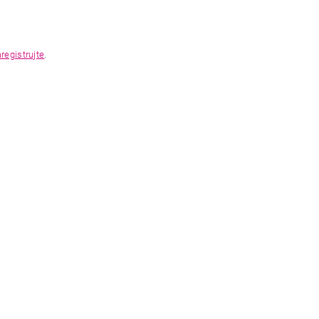
registrujte
.