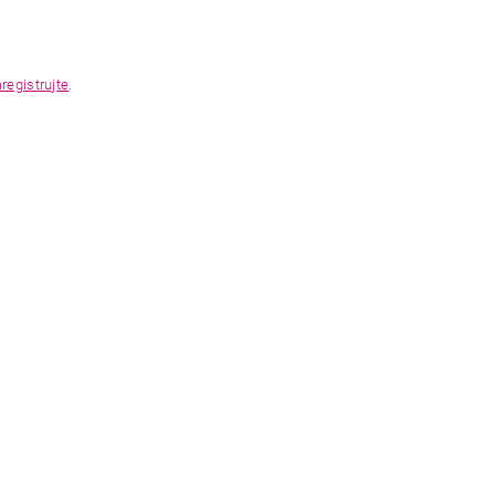
registrujte
.