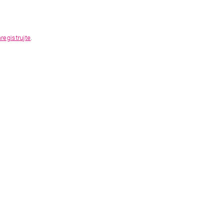
registrujte
.