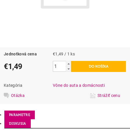
Jednotková cena
€1,49 / 1 ks
€1,49
Kategória
Vône do auta a domácnosti
Otázka
Strážiť cenu
PARAMETRE
DISKUSIA