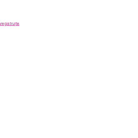
registrujte
.