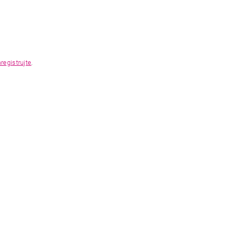
registrujte
.