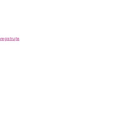
registrujte
.