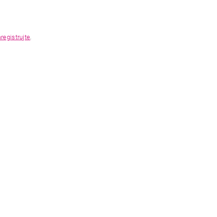
registrujte
.