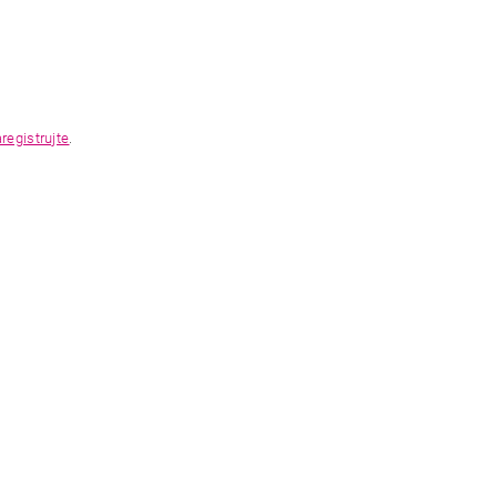
registrujte
.