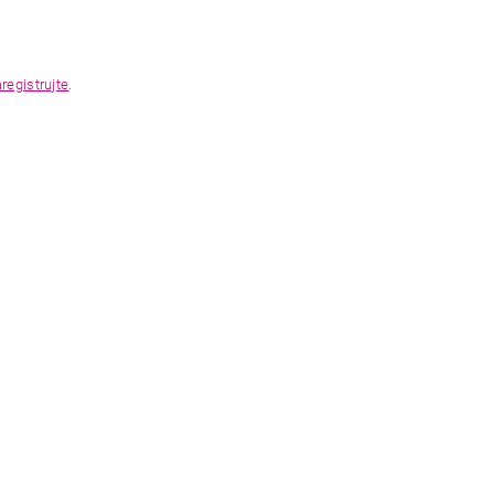
registrujte
.