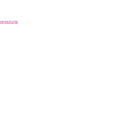
registrujte
.