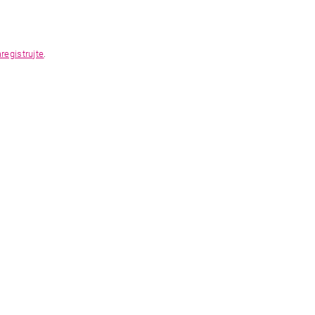
registrujte
.