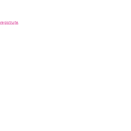
registrujte
.