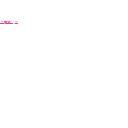
registrujte
.