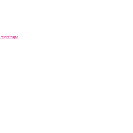
registrujte
.