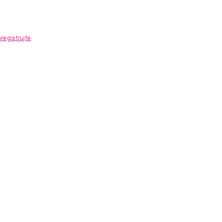
registrujte
.